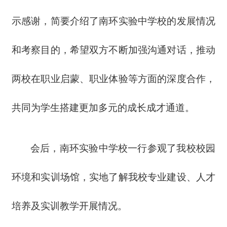
示感谢，简要介绍了南环实验中学校的发展情况
和考察目的，希望双方不断加强沟通对话，推动
两校在职业启蒙、职业体验等方面的深度合作，
共同为学生搭建更加多元的成长成才通道。
会后，南环实验中学校一行参观了我校校园
环境和实训场馆，实地了解我校专业建设、人才
培养及实训教学开展情况。