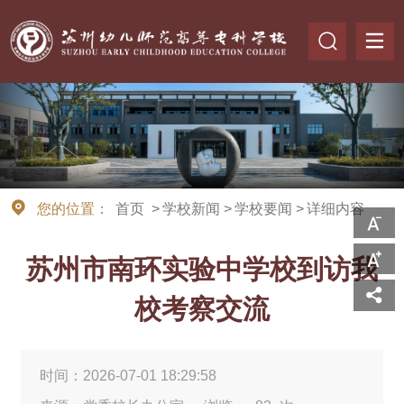
您的位置：
首页
>
学校新闻
>
学校要闻
>
详细内容
苏州市南环实验中学校到访我
校考察交流
时间：2026-07-01 18:29:58