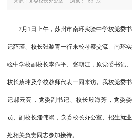
来源：党委校长办公室
浏览：
83
次
7月1日上午，苏州市南环实验中学校党委书
记薛瑾、校长张黎青一行‌来校考察交流。南环实
验中学校副校长李作平、张朝江，原党委书记、
校长蔡玮及学校教师代表一同来访。我校党委书
记郝云亮，党委副书记、校长殷海芳，党委委
员、副校长潘伟斌，党委校长办公室、招生就业
处相关负责同志参加接待。