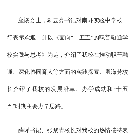
座谈会上，郝云亮书记对南环实验中学校一
行表示欢迎，并以《面向
“十五五”的职普融通学
校实践与思考》为题，介绍了我校在推动职普融
通、深化协同育人等方面的实践探索。殷海芳校
长介绍了我校的发展沿革、办学成就和“十五
五”时期主要办学思路。
薛瑾书记、张黎青校长对我校的热情接待表