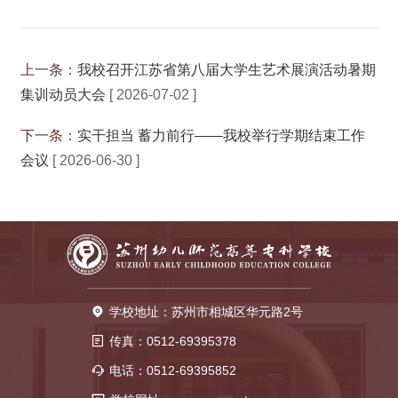
上一条：
我校召开江苏省第八届大学生艺术展演活动暑期
集训动员大会
[ 2026-07-02 ]
下一条：
实干担当 蓄力前行——我校举行学期结束工作
会议
[ 2026-06-30 ]
学校地址：苏州市相城区华元路2号
传真：0512-69395378
电话：0512-69395852