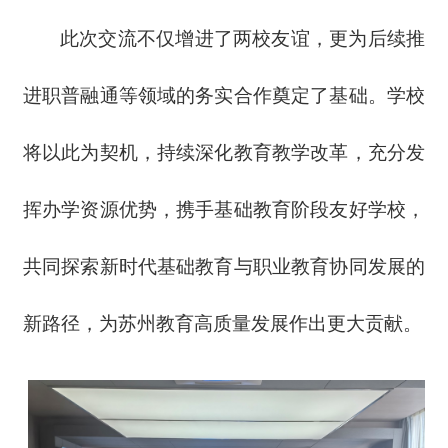
此次交流不仅增进了两校友谊，更为后续推
进职普融通等领域的务实合作奠定了基础。学校
将以此为契机，持续深化教育教学改革，充分发
挥办学资源优势，携手基础教育阶段友好学校，
共同探索新时代基础教育与职业教育协同发展的
新路径，为苏州教育高质量发展作出更大贡献。