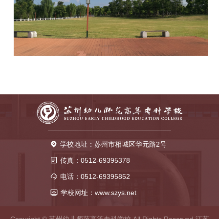
学校地址：苏州市相城区华元路2号
传真：0512-69395378
电话：0512-69395852
学校网址：www.szys.net