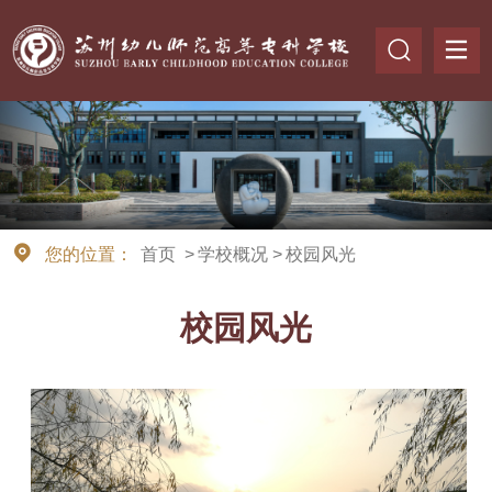
您的位置：
首页
>
学校概况
>
校园风光
校园风光