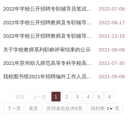
2022年学校公开招聘专职辅导员笔试成绩查询公告
2022-07-08
2022年学校公开招聘教师及专职辅导员笔试及面试公告
2022-06-17
2022年学校公开招聘教师及专职辅导员公告
2021-12-15
关于学校教师系列职称评审结果的公示
2021-08-09
2021年苏州幼儿师范高等专科学校高铁新城实验幼儿园招聘保健医生、食堂工作人员简章
2021-07-30
我校图书馆2021年招聘编外工作人员的公告
2021-05-09
首页
上一页
1
2
3
4
5
6
下一页
尾页
共55条信息/共6页
转到第
页