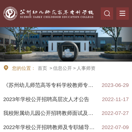
您的位置：
首页
>
信息公开
>
人事师资
《苏州幼儿师范高等专科学校教师专业技术资格条件》等四个资格条件
2023-06-29
2023年学校公开招聘高层次人才公告
2022-11-17
我校附属幼儿园公开招聘教师面试及总成绩公示
2022-07-27
2022年学校公开招聘教师及专职辅导员面试及总成绩公示
2022-07-09