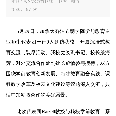
来源：对外交流合作处
作者：施怡
浏览：
87
次
5月29日，加拿大乔治布朗学院学前教育专
业师生代表团一行9人到访我校，开展沉浸式教
育交流与观摩活动。我校党委副书记、校长殷海
芳，对外交流合作处副处长施怡参与接待，双方
围绕学前教育创新发展、特殊教育融合实践、课
程教学改革及校园文化建设等议题深入交流，共
话中加幼教合作的美好愿景。
此次代表团Raizell教授与我校学前教育二系