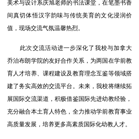
美术与设计系庆旭老师的书法课堂，在笔墨书香
间真切体悟汉字韵味与传统美育的文化浸润价
值，现场交流气氛温馨热烈。
此次交流活动进一步深化了我校与加拿大
乔治布朗学院的友好合作关系，为两国在学前教
育人才培养、课程建设及教育理念互鉴等领域搭
建了务实高效的交流平台。未来，我校将继续拓
展国际交流渠道，积极借鉴国际先进幼教经验，
充分融合本土育人特色，全力推动学前教育事业
高质量发展，培养更多高素质国际化幼教人才。