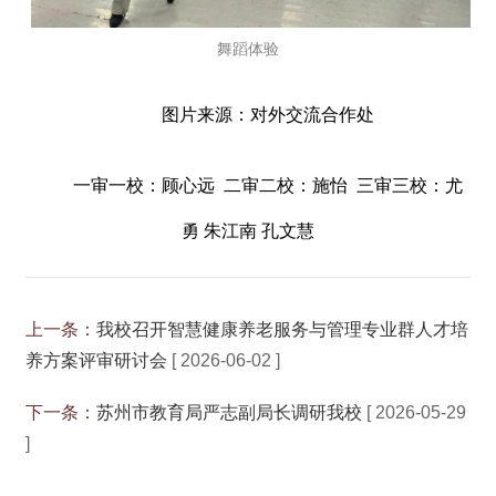
舞蹈体验
图片来源：对外交流合作处
一审一校：顾心远 二审二校：施怡 三审三校：尤
勇 朱江南 孔文慧
上一条：
我校召开智慧健康养老服务与管理专业群人才培
养方案评审研讨会
[ 2026-06-02 ]
下一条：
苏州市教育局严志副局长调研我校
[ 2026-05-29
]