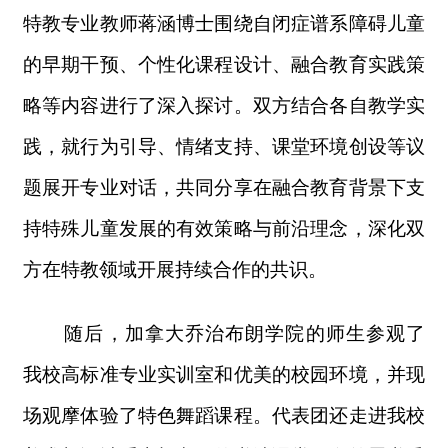
特教专业教师蒋涵博士围绕自闭症谱系障碍儿童
的早期干预、个性化课程设计、融合教育实践策
略等内容进行了深入探讨。双方结合各自教学实
践，就行为引导、情绪支持、课堂环境创设等议
题展开专业对话，共同分享在融合教育背景下支
持特殊儿童发展的有效策略与前沿理念，深化双
方在特教领域开展持续合作的共识。
随后，加拿大乔治布朗学院的师生参观了
我校高标准专业实训室和优美的校园环境，并现
场观摩体验了特色舞蹈课程。代表团还走进我校