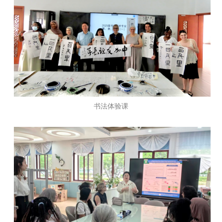
书法体验课