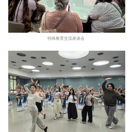
特殊教育交流座谈会