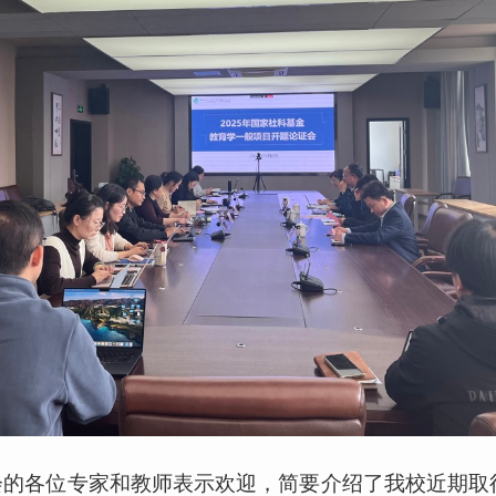
会的各位专家和教师表示欢迎，简要介绍了我校近期取