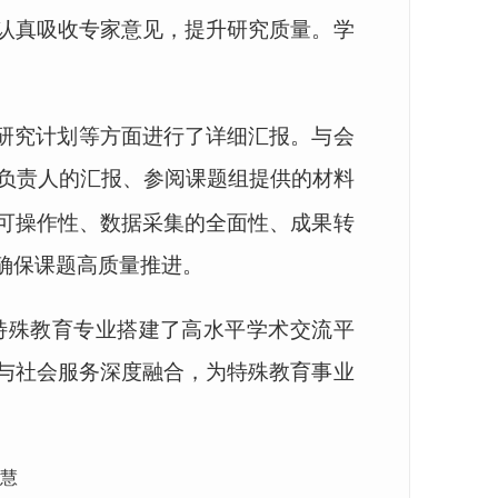
认真吸收专家意见，提升研究质量。学
研究计划等方面进行了详细汇报。与会
负责人的汇报、参阅课题组提供的材料
可操作性、数据采集的全面性、成果转
确保课题高质量推进。
特殊教育专业搭建了高水平学术交流平
与社会服务深度融合，为特殊教育事业
文慧