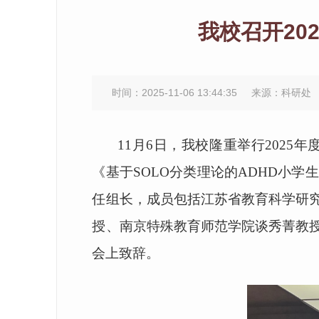
我校召开20
时间：2025-11-06 13:44:35
来源：科研处
11月6日，我校隆重举行202
《基于SOLO分类理论的ADHD小
任组长，成员包括江苏省教育科学研
授、南京特殊教育师范学院谈秀菁教
会上致辞。