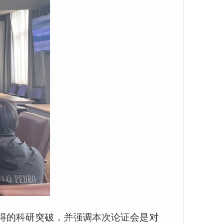
得的科研突破，并强调本次论证会是对