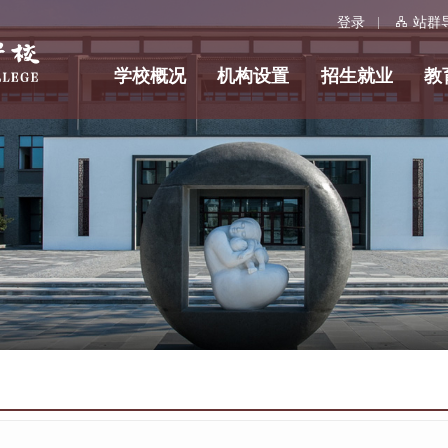
登录
站群
学校概况
机构设置
招生就业
教