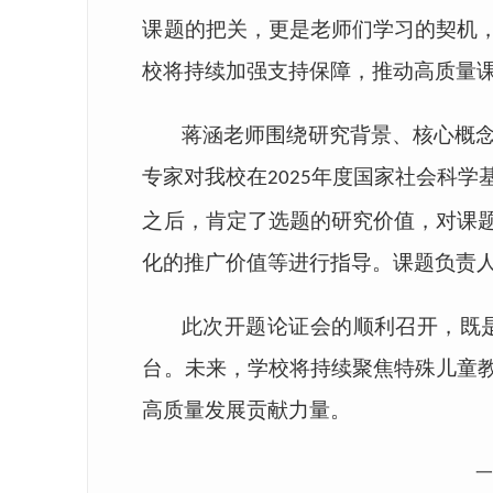
课题的把关，更是老师们学习的契机
校将持续加强支持保障，推动高质量
蒋涵老师围绕研究背景、核心概
专家对我校在
年度国家社会科学
2025
之后，肯定了选题的研究价值，对课
化的推广价值等进行指导。课题负责
此次开题论证会的顺利召开，既
台。未来，学校将持续聚焦特殊儿童
高质量发展贡献力量。