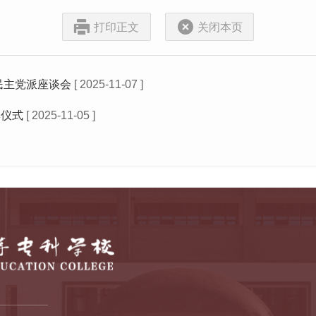
打印正文
关闭本页
民主党派座谈会
[ 2025-11-07 ]
牌仪式
[ 2025-11-05 ]