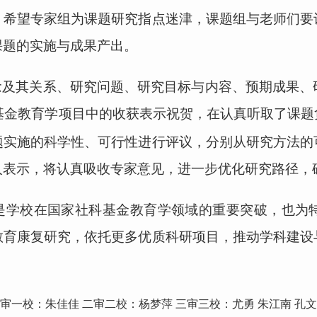
，希望专家组为课题研究指点迷津，课题组与老师们要
课题的实施与成果产出。
念及其关系、研究问题、研究目标与内容、预期成果、
基金教育学项目中的收获表示祝贺，
在认真听取了课题
题实施的科学性、可行性进行评议，分别从研究方法的
人表示，将认真吸收专家意见，进一步优化研究路径，
是学校在国家社科基金教育学领域的重要突破，也为
教育康复研究，依托更多优质科研项目，推动学科建设
一审一校：朱佳佳
二审二校：杨梦萍 三审三校：尤勇 朱江南 孔