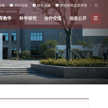
导航
书记信箱
校长信箱
师德师风监督举报
育教学
科学研究
合作交流
信息公开