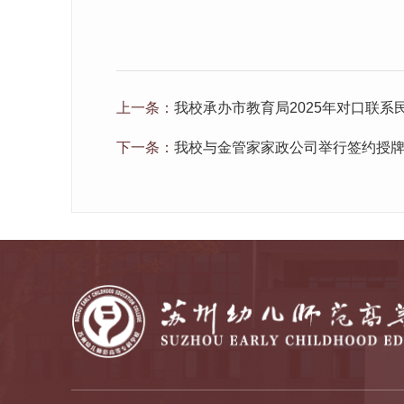
上一条：
我校承办市教育局2025年对口联系
下一条：
我校与金管家家政公司举行签约授