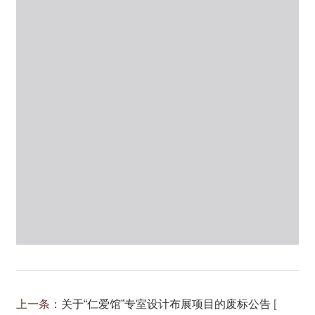
上一条：
关于“仁爱馆”专室设计布展项目的废标公告
[