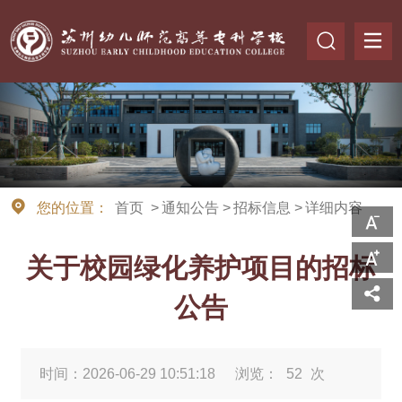
您的位置：
首页
>
通知公告
>
招标信息
>
详细内容
关于校园绿化养护项目的招标
公告
时间：2026-06-29 10:51:18
浏览：
52
次