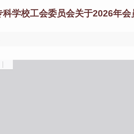
科学校工会委员会关于2026年
次