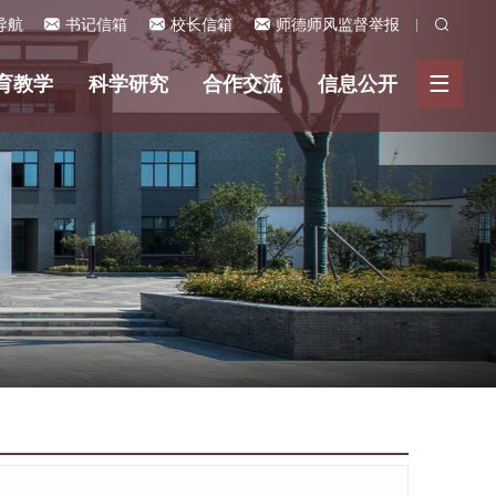
导航
书记信箱
校长信箱
师德师风监督举报
育教学
科学研究
合作交流
信息公开