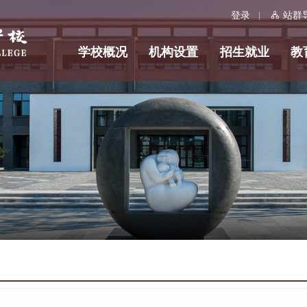
登录
站群
学校概况
机构设置
招生就业
教