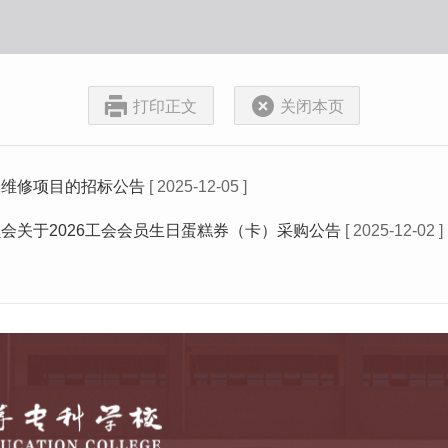
打印正文
关闭本页
水维修项目的招标公告
[ 2025-12-05 ]
会关于2026工会会员生日蛋糕券（卡）采购公告
[ 2025-12-02 ]