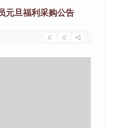
会员元旦福利采购公告