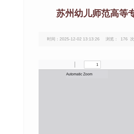
苏州幼儿师范高等专
时间：2025-12-02 13:13:26
浏览：
176