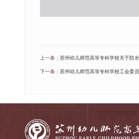
上一条：
苏州幼儿师范高等专科学校关于防
下一条：
苏州幼儿师范高等专科学校工会委员