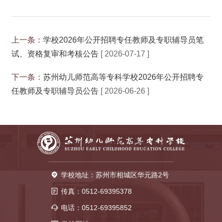
上一条：
学校2026年公开招聘专任教师及专职辅导员笔
试、资格复审和考核公告
[ 2026-07-17 ]
下一条：
苏州幼儿师范高等专科学校2026年公开招聘专
任教师及专职辅导员公告
[ 2026-06-26 ]
学校地址：苏州市相城区华元路2号
传真：0512-69395378
电话：0512-69395852