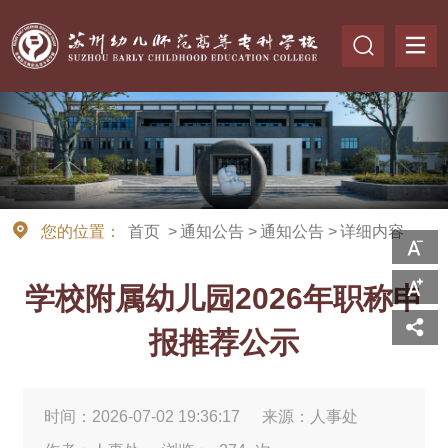
您的位置：
首页
>
通知公告
>
通知公告
>
详细内容
学校附属幼儿园2026年职称申
报推荐公示
时间：2026-07-02 19:36:17
来源：人事处