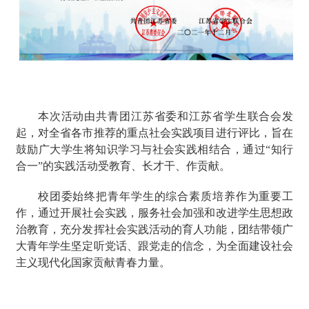
本次活动由共青团江苏省委和江苏省学生联合会发
起，对全省各市推荐的重点社会实践项目进行评比，旨在
鼓励广大学生将知识学习与社会实践相结合，通过“知行
合一”的实践活动受教育、长才干、作贡献。
校团委始终把青年学生的综合素质培养作为重要工
作，通过开展社会实践，服务社会加强和改进学生思想政
治教育，充分发挥社会实践活动的育人功能，团结带领广
大青年学生坚定听党话、跟党走的信念，为全面建设社会
主义现代化国家贡献青春力量。