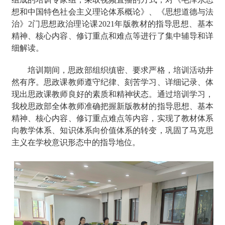
想和中国特色社会主义理论体系概论》、《思想道德与法
治》
2门思想政治理论课2021年版教材的指导思想、基本
精神、核心内容、修订重点和难点等进行了集中辅导和详
细解读。
培训期间，思政部组织缜密、要求严格，培训活动井
然有序。思政课教师遵守纪律、刻苦学习、详细记录、体
现出思政课教师良好的素质和精神状态。通过培训学习，
我校思政部全体教师准确把握新版教材的指导思想、基本
精神、核心内容、修订重点难点等内容，实现了教材体系
向教学体系、知识体系向价值体系的转变，巩固了马克思
主义在学校意识形态中的指导地位。