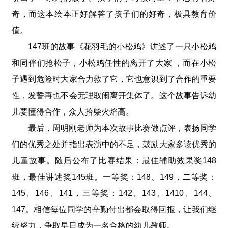
奇，而这本绘本正好解答了孩子们的好奇，极具教育价
值。
147
班的故事《花羽毛的小松鸡》讲述了一只小松鸡
和同伴们抢松子，小松鸡任性的离开了大家 ，而在小松
子遇到危险时大家合力救了它，它也意识到了合作的重要
性，发誓再也不会无理取闹离开集体了。这个故事告诉幼
儿要懂得合作，众人拾柴火焰高。
最后，周明刚老师为本次故事比赛做点评，表扬同学
们的优秀之处并指出表演中的不足，鼓励大家多读优秀的
儿童故事。随后公布了比赛结果：最佳辅助效果奖
148
班，最佳讲述奖
145
班。一等奖：
148
、
149
，二等奖：
145
、
146
、
141
，三等奖：
142
、
143
、
1410
、
144
、
147
。相信每位同学的辛勤付出都会取得回报，让我们继
续努力，争取早日成为一名合格的幼儿教师。