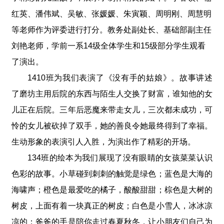
红英、潘伟斌、吴敏、张媛媛、朱寅颖、周明刚、周慧明
等老师作为评委进行打分。教务处副处长、基础部副主任
刘艳老师，学前一系
14
级全体学生和
15
级部分学生观看
了演出。
1410
班为我们表演了《没有手的姑娘》。故事讲述
了磨坊主用后院的东西与陌生人交换了财富，谁知他的女
儿正在后院。三年后恶魔来带走女儿，三次都未成功，可
怜的女儿被砍掉了双手，她的善良令她最终得到了幸福。
生动形象的表演引人入胜，为演出作了精彩的开场。
134
班的绘本为我们展现了没有眼睛的女孩菜菜认识
色彩的故事。小草碰到刺刺的触觉是绿色；蓝色是大海的
海啸声；橙色是最爱吃的橘子，酸酸甜甜；棕色是大树的
树皮，上面有着一块真正的树皮；白色是小雪人，冰冰凉
凉的；爸爸的手是陪你走过春夏秋冬，让小朋友们自己为