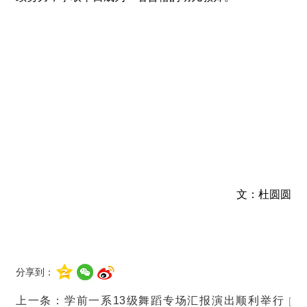
文：杜圆圆
分享到：
上一条：
学前一系13级舞蹈专场汇报演出顺利举行
[