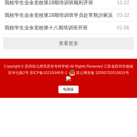
我校学生业余党校第19期培训班顺利开班
12-22
我校学生业余党校第18期培训班学员赴常熟沙家浜
03-22
参观学习
我校学生业余党校第十八期培训班开班
01-06
查看更多
Copyright © 苏州幼儿师范高等专科学校 All Rights Reserved 江苏省苏州市相城
区华元路2号
苏ICP备10210346号-1
苏公网安备 32050702010653号
电脑版