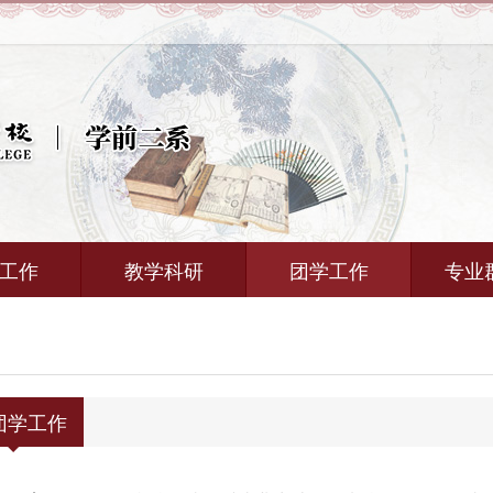
工作
教学科研
团学工作
专业
团学工作