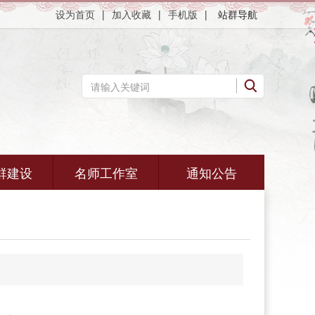
设为首页
|
加入收藏
|
手机版
|
站群导航
群建设
名师工作室
通知公告