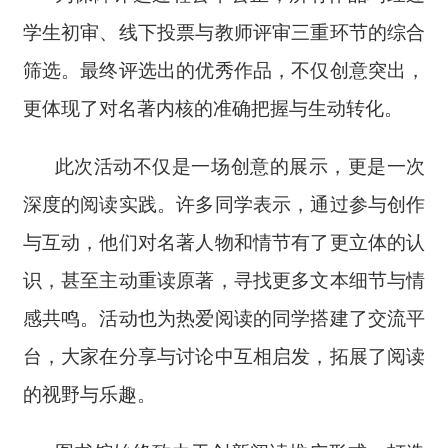
学生初审、线下投票与教师评审三重环节的综合
筛选。最终评选出的优秀作品，不仅创意突出，
更体现了对名著内核的准确把握与生动转化。
此次活动不仅是一场创意的展示，更是一次
深度的阅读实践。许多同学表示，通过参与创作
与互动，他们对名著人物和情节有了更立体的认
识，甚至主动重读原著，寻找更多文本细节与情
感共鸣。活动也为热爱阅读的同学搭建了交流平
台，大家在分享与讨论中互相启发，拓展了阅读
的视野与乐趣。