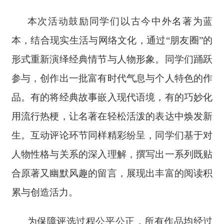
本次活动鼓励同学们以古今中外名著为蓝
本，结合现实生活与网络文化，通过“朋友圈”的
形式重新演绎经典情节与人物形象。同学们踊跃
参与，创作出一批富有时代气息与个人特色的作
品。有的将经典故事嵌入现代语境，有的巧妙化
用流行热梗，让名著在轻松活泼的表达中焕发新
生。互动评论环节同样精彩纷呈，同学们基于对
人物性格与关系的深入理解，撰写出一系列既贴
合原著又幽默风趣的留言，展现出丰富的阅读积
累与创造活力。
为保障评选过程公平公正，所有作品均经过