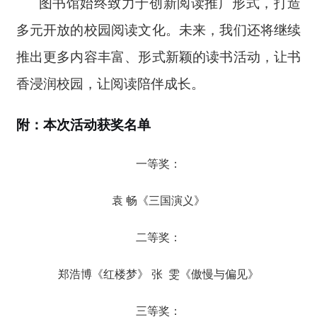
图书馆始终致力于创新阅读推广形式，打造
多元开放的校园阅读文化。未来，我们还将继续
推出更多内容丰富、形式新颖的读书活动，让书
香浸润校园，让阅读陪伴成长。
附：本次活动获奖名单
一等奖：
袁 畅《三国演义》
二等奖：
郑浩博《红楼梦》 张 雯《傲慢与偏见》
三等奖：