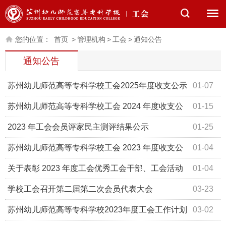
您的位置：
首页
>
管理机构
>
工会
>
通知公告
通知公告
苏州幼儿师范高等专科学校工会2025年度收支公示
01-07
苏州幼儿师范高等专科学校工会 2024 年度收支公
01-15
示
2023 年工会会员评家民主测评结果公示
01-25
苏州幼儿师范高等专科学校工会 2023 年度收支公
01-04
示
关于表彰 2023 年度工会优秀工会干部、工会活动
01-04
积极分子的决定
学校工会召开第二届第二次会员代表大会
03-23
苏州幼儿师范高等专科学校2023年度工会工作计划
03-02