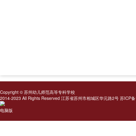
Copyright © 苏州幼儿师范高等专科学校
2014-2023 All Rights Reserved 江苏省苏州市相城区华元路2号 苏IC
电脑版