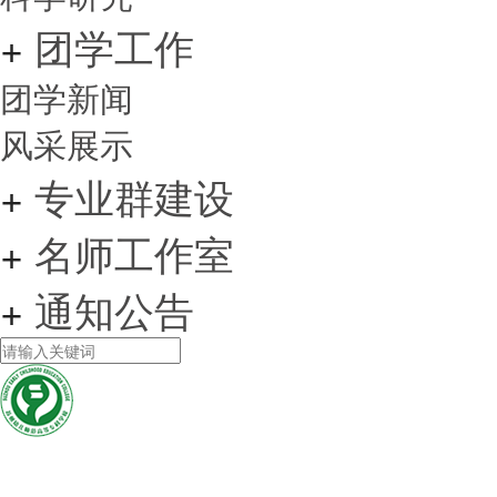
+
团学工作
团学新闻
风采展示
+
专业群建设
+
名师工作室
+
通知公告