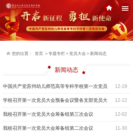
您的位置：
首页
>
专题专栏
>
党员大会
>
新闻动态
新闻动态
中国共产党苏州幼儿师范高等专科学校第一次党员
12-19
大会胜利召开！
学校召开第一次党员大会预备会议暨各支部党员大
12-12
会
我校召开第一次党员大会筹备组第三次会议
12-02
我校召开第一次党员大会筹备组第二次会议
11-30