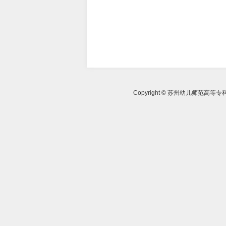
Copyright © 苏州幼儿师范高等专科