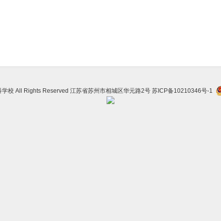
学校 All Rights Reserved 江苏省苏州市相城区华元路2号
苏ICP备10210346号-1