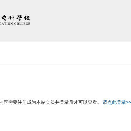
内容需要注册成为本站会员并登录后才可以查看。
请点此登录>