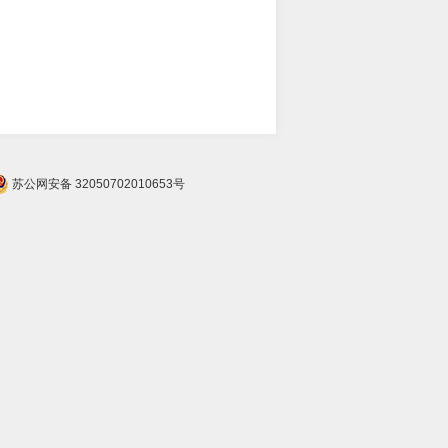
苏公网安备 32050702010653号