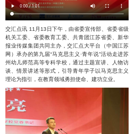
交汇点讯 11月13日下午，由省委宣传部、省委省级
机关工委、省委教育工委、共青团江苏省委、新华
报业传媒集团共同主办，交汇点大平台（中国江苏
网）承办的第九届“马克思主义·青年说”活动走进苏
州幼儿师范高等专科学校，通过主题宣讲、人物访
谈、情景讲述等形式，引导青年学子以马克思主义
理论为指引，在教育领域勇担使命、建功立业。