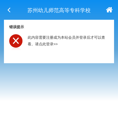
苏州幼儿师范高等专科学校
错误提示
此内容需要注册成为本站会员并登录后才可以查
看。
请点此登录>>